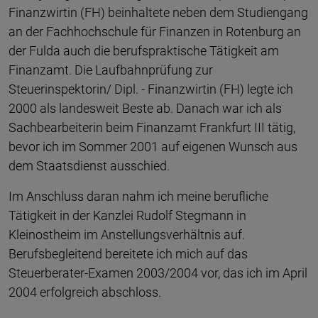
Finanzwirtin (FH) beinhaltete neben dem Studiengang
an der Fachhochschule für Finanzen in Rotenburg an
der Fulda auch die berufspraktische Tätigkeit am
Finanzamt. Die Laufbahnprüfung zur
Steuerinspektorin/ Dipl. - Finanzwirtin (FH) legte ich
2000 als landesweit Beste ab. Danach war ich als
Sachbearbeiterin beim Finanzamt Frankfurt III tätig,
bevor ich im Sommer 2001 auf eigenen Wunsch aus
dem Staatsdienst ausschied.
Im Anschluss daran nahm ich meine berufliche
Tätigkeit in der Kanzlei Rudolf Stegmann in
Kleinostheim im Anstellungsverhältnis auf.
Berufsbegleitend bereitete ich mich auf das
Steuerberater-Examen 2003/2004 vor, das ich im April
2004 erfolgreich abschloss.