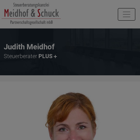
Judith Meidhof
Steuerberater
PLUS