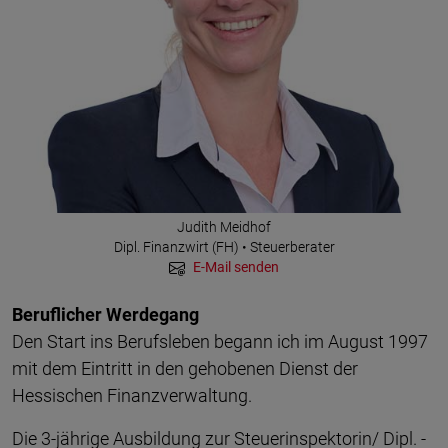
Judith Meidhof
Dipl. Finanzwirt (FH) • Steuerberater
E-Mail senden
Beruflicher Werdegang
Den Start ins Berufsleben begann ich im August 1997
mit dem Eintritt in den gehobenen Dienst der
Hessischen Finanzverwaltung.
Die 3-jährige Ausbildung zur Steuerinspektorin/ Dipl. -